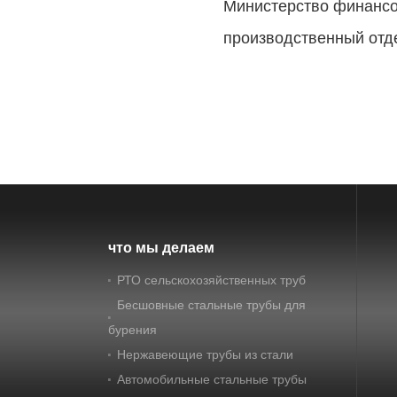
Министерство финансов
производственный отде
что мы делаем
РТО сельскохозяйственных труб
Бесшовные стальные трубы для
бурения
Нержавеющие трубы из стали
Автомобильные стальные трубы