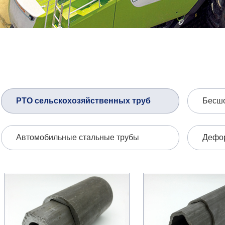
РТО сельскохозяйственных труб
Бесшо
Автомобильные стальные трубы
Дефо