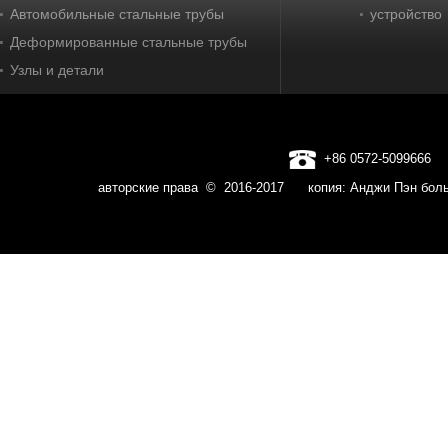
Автомобильные стальные трубы
устройство
Деформированные стальные трубы
Узлы и детали
+86 0572-5099666
авторские права © 2016-2017 копия: Анджи Пэн бо