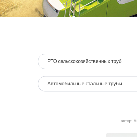
РТО сельскохозяйственных труб
Автомобильные стальные трубы
автор: А