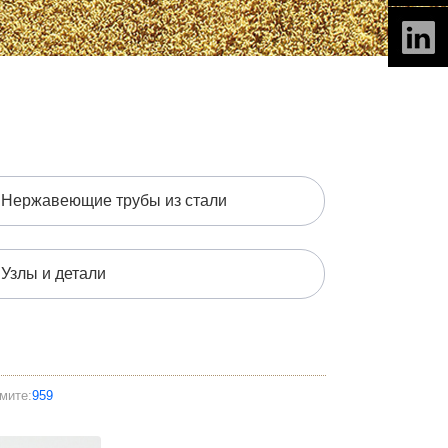
Нержавеющие трубы из стали
Узлы и детали
мите:
959