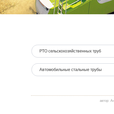
РТО сельскохозяйственных труб
Автомобильные стальные трубы
автор: А