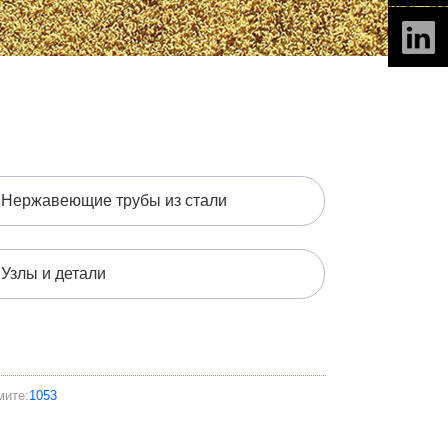
Нержавеющие трубы из стали
Узлы и детали
мите:
1053